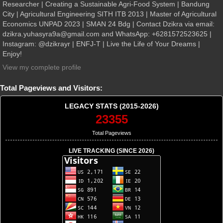
Researcher | Creating a Sustainable Agri-Food System | Bandung
City | Agricultural Engineering SITH ITB 2013 | Master of Agricultural
Economics UNPAD 2023 | SMAN 24 Bdg | Contact Dzikra via email:
dzikra.yuhasyra9a@gmail.com and WhatsApp: +6281572523625 |
Instagram: @dzikrayr | ENFJ-T | Live the Life of Your Dreams |
Enjoy!
View my complete profile
Total Pageviews and Visitors:
LEGACY STATS (2015-2026)
23355
Total Pageviews
LIVE TRACKING (SINCE 2026)