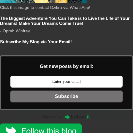
Click this image to contact Dzikra via WhatsApp!
The Biggest Adventure You Can Take is to Live the Life of Your
Dreams! Make Your Dreams Come True!
- Oprah Winfrey
Subscribe My Blog via Your Email!
Get new posts by email:
Subscribe
Powered by