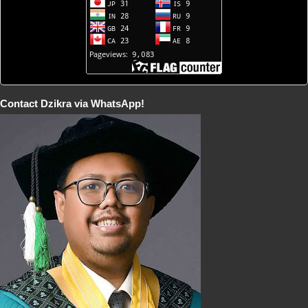
Contact Dzikra via WhatsApp!