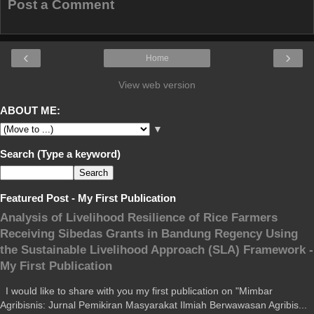
Post a Comment
‹
›
Home
View web version
ABOUT ME:
▼
Search (Type a keyword)
Featured Post - My First Publication
Analysis of Livelihood Resilience of Rice Farmers
Receiving Sibedas Grants in Bandung Regency Using
the Sustainable Livelihood Approach (SLA) Framework -
My First Publication
I would like to share with you my first publication on "Mimbar
Agribisnis: Jurnal Pemikiran Masyarakat Ilmiah Berwawasan Agribis...