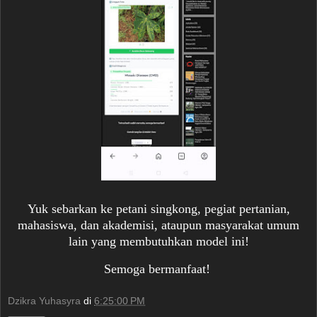
Yuk sebarkan ke petani singkong, pegiat pertanian,
mahasiswa, dan akademisi, ataupun masyarakat umum
lain yang membutuhkan model ini!
Semoga bermanfaat!
Dzikra Yuhasyra
di
6:25:00 PM