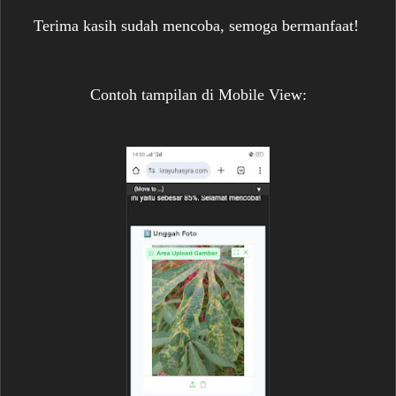
Terima kasih sudah mencoba, semoga bermanfaat!
Contoh tampilan di Mobile View: