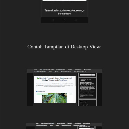
Contoh Tampilan di Desktop View: