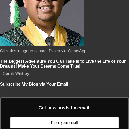
Click this image to contact Dzikra via WhatsApp!
The Biggest Adventure You Can Take is to Live the Life of Your
Dreams! Make Your Dreams Come True!
- Oprah Winfrey
Subscribe My Blog via Your Email!
Get new posts by email: