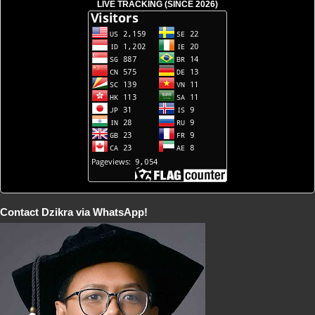
LIVE TRACKING (SINCE 2026)
Contact Dzikra via WhatsApp!