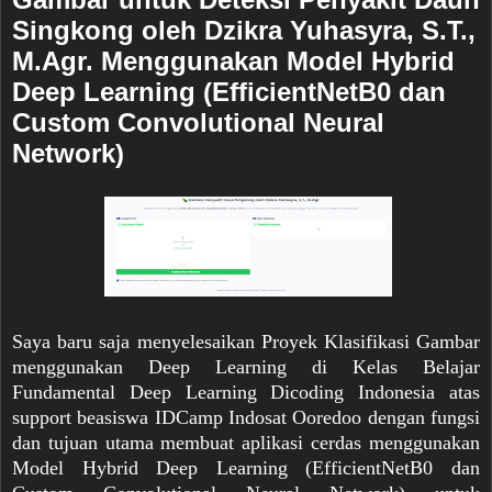
Singkong oleh Dzikra Yuhasyra, S.T.,
M.Agr. Menggunakan Model Hybrid
Deep Learning (EfficientNetB0 dan
Custom Convolutional Neural
Network)
Saya baru saja menyelesaikan Proyek Klasifikasi Gambar
menggunakan Deep Learning di Kelas Belajar
Fundamental Deep Learning Dicoding Indonesia atas
support beasiswa IDCamp Indosat Ooredoo dengan fungsi
dan tujuan utama membuat aplikasi cerdas menggunakan
Model Hybrid Deep Learning (EfficientNetB0 dan