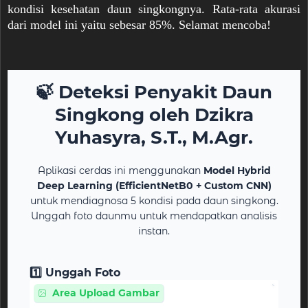
kondisi kesehatan daun singkongnya. Rata-rata akurasi
dari model ini yaitu sebesar 85%. Selamat mencoba!