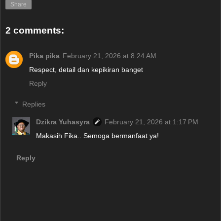
Share
2 comments:
Pika pika
February 21, 2026 at 8:24 AM
Respect, detail dan kepikiran banget
Reply
Replies
Dzikra Yuhasyra
February 21, 2026 at 1:17 PM
Makasih Fika.. Semoga bermanfaat ya!
Reply