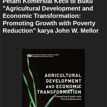
Petani Komersial Kecil di Buku
"Agricultural Development and
Economic Transformation:
Promoting Growth with Poverty
Reduction" karya John W. Mellor