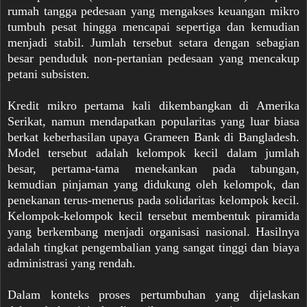
rumah tangga pedesaan yang mengakses keuangan mikro
tumbuh pesat hingga mencapai sepertiga dan kemudian
menjadi stabil. Jumlah tersebut setara dengan sebagian
besar penduduk non-pertanian pedesaan yang mencakup
petani subsisten.
Kredit mikro pertama kali dikembangkan di Amerika
Serikat, namun mendapatkan popularitas yang luar biasa
berkat keberhasilan upaya Grameen Bank di Bangladesh.
Model tersebut adalah kelompok kecil dalam jumlah
besar, pertama-tama menekankan pada tabungan,
kemudian pinjaman yang didukung oleh kelompok, dan
penekanan terus-menerus pada solidaritas kelompok kecil.
Kelompok-kelompok kecil tersebut membentuk piramida
yang berkembang menjadi organisasi nasional. Hasilnya
adalah tingkat pengembalian yang sangat tinggi dan biaya
administrasi yang rendah.
Dalam konteks proses pertumbuhan yang dijelaskan