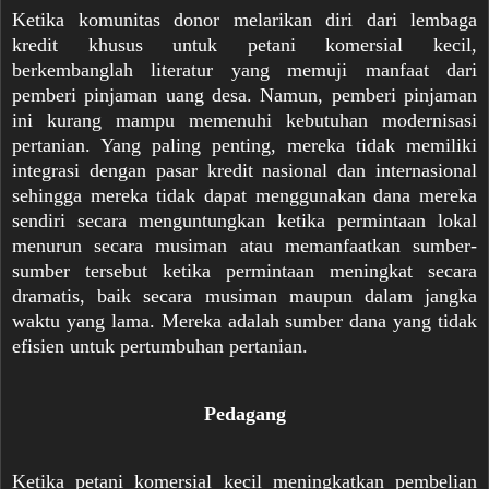
Ketika komunitas donor melarikan diri dari lembaga
kredit khusus untuk petani komersial kecil,
berkembanglah literatur yang memuji manfaat dari
pemberi pinjaman uang desa. Namun, pemberi pinjaman
ini kurang mampu memenuhi kebutuhan modernisasi
pertanian. Yang paling penting, mereka tidak memiliki
integrasi dengan pasar kredit nasional dan internasional
sehingga mereka tidak dapat menggunakan dana mereka
sendiri secara menguntungkan ketika permintaan lokal
menurun secara musiman atau memanfaatkan sumber-
sumber tersebut ketika permintaan meningkat secara
dramatis, baik secara musiman maupun dalam jangka
waktu yang lama. Mereka adalah sumber dana yang tidak
efisien untuk pertumbuhan pertanian.
Pedagang
Ketika petani komersial kecil meningkatkan pembelian