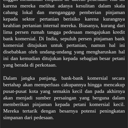
karena mereka melihat adanya kesulitan dalam skala
cabang lokal dan menganggap pemberian pinjaman
kepada sektor pertanian berisiko karena kurangnya
keahlian pertanian internal mereka. Biasanya, kurang dari
lima persen rumah tangga pedesaan mengajukan kredit
bank komersial. Di India, sepuluh persen pinjaman bank
komersial ditujukan untuk pertanian, namun hal ini
disebabkan oleh undang-undang yang mengharuskan hal
ini dan kemudian ditujukan kepada sebagian besar petani
yang berada di perkotaan.
Dalam jangka panjang, bank-bank komersial secara
bertahap akan memperluas cakupannya hingga mencakup
pusat-pusat kota yang semakin kecil dan pada akhirnya
akan menjadi sumber persaingan yang berguna dalam
memberikan pinjaman kepada petani komersial kecil.
Mereka tertarik dengan besarnya potensi peningkatan
simpanan dari pedesaan.