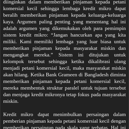
diinginkan dalam memberikan pinjaman kepada petani
komersial kecil sehingga lembaga kredit mikro dapat
beralih memberikan pinjaman kepada keluarga-keluarga
kaya. Argumen paling penting yang menentang hal ini
adalah argumen yang dikemukakan oleh para pemimpin
sistem kredit mikro: “Jangan hancurkan apa yang kita
miliki. Kami memiliki lembaga yang luar biasa untuk
memberikan pinjaman kepada masyarakat miskin dan
mengangkat mereka.” Sistem ini ditujukan untuk
kelompok tersebut sehingga ketika dikalibrasi ulang
menjadi petani komersial kecil, maka masyarakat miskin
akan hilang. Ketika Bank Grameen di Bangladesh diminta
memberikan pinjaman kepada petani komersial kecil,
mereka membentuk struktur paralel untuk tujuan tersebut
dan menjaga kredit mikronya tetap fokus pada masyarakat
miskin.
Kredit mikro dapat menimbulkan persaingan dalam
pemberian pinjaman kepada petani komersial kecil dengan
memberikan persaingan pada skala yang terbatas. Hal ini