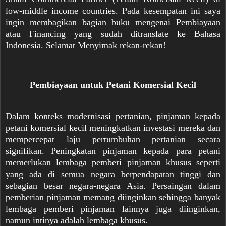
low-middle income countries. Pada kesempatan ini saya
ingin membagikan bagian buku mengenai Pembiayaan
atau Financing yang sudah ditranslate ke Bahasa
Indonesia. Selamat Menyimak rekan-rekan!
Pembiayaan untuk Petani Komersial Kecil
Dalam konteks modernisasi pertanian, pinjaman kepada
petani komersial kecil meningkatkan investasi mereka dan
mempercepat laju pertumbuhan pertanian secara
signifikan. Peningkatan pinjaman kepada para petani
memerlukan lembaga pemberi pinjaman khusus seperti
yang ada di semua negara berpendapatan tinggi dan
sebagian besar negara-negara Asia. Persaingan dalam
pemberian pinjaman memang diinginkan sehingga banyak
lembaga pemberi pinjaman lainnya juga diinginkan,
namun intinya adalah lembaga khusus.