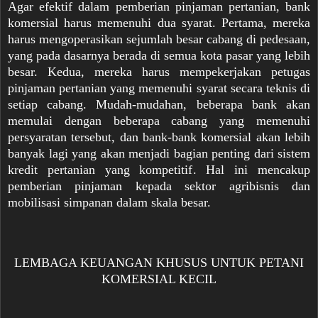
Agar efektif dalam pemberian pinjaman pertanian, bank
komersial harus memenuhi dua syarat. Pertama, mereka
harus mengoperasikan sejumlah besar cabang di pedesaan,
yang pada dasarnya berada di semua kota pasar yang lebih
besar. Kedua, mereka harus mempekerjakan petugas
pinjaman pertanian yang memenuhi syarat secara teknis di
setiap cabang. Mudah-mudahan, beberapa bank akan
memulai dengan beberapa cabang yang memenuhi
persyaratan tersebut, dan bank-bank komersial akan lebih
banyak lagi yang akan menjadi bagian penting dari sistem
kredit pertanian yang kompetitif. Hal ini mencakup
pemberian pinjaman kepada sektor agribisnis dan
mobilisasi simpanan dalam skala besar.
LEMBAGA KEUANGAN KHUSUS UNTUK PETANI
KOMERSIAL KECIL