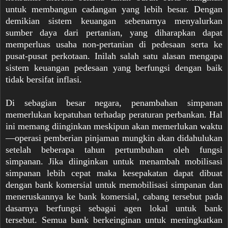
untuk membangun cadangan yang lebih besar. Dengan
demikian sistem keuangan sebenarnya menyalurkan
sumber daya dari pertanian, yang diharapkan dapat
memperluas usaha non-pertanian di pedesaan serta ke
pusat-pusat perkotaan. Inilah salah satu alasan mengapa
sistem keuangan pedesaan yang berfungsi dengan baik
tidak bersifat inflasi.
Di sebagian besar negara, penambahan simpanan
memerlukan kepatuhan terhadap peraturan perbankan. Hal
ini memang diinginkan meskipun akan memerlukan waktu
—operasi pemberian pinjaman mungkin akan didahulukan
setelah beberapa tahun pertumbuhan oleh fungsi
simpanan. Jika diinginkan untuk menambah mobilisasi
simpanan lebih cepat maka kesepakatan dapat dibuat
dengan bank komersial untuk memobilisasi simpanan dan
meneruskannya ke bank komersial, cabang tersebut pada
dasarnya berfungsi sebagai agen lokal untuk bank
tersebut. Semua bank berkeinginan untuk meningkatkan