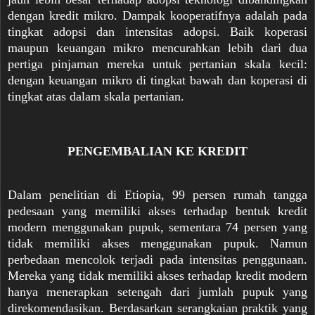
dengan kredit mikro. Dampak kooperatifnya adalah pada
tingkat adopsi dan intensitas adopsi. Baik koperasi
maupun keuangan mikro mencurahkan lebih dari dua
pertiga pinjaman mereka untuk pertanian skala kecil:
dengan keuangan mikro di tingkat bawah dan koperasi di
tingkat atas dalam skala pertanian.
PENGEMBALIAN KE KREDIT
Dalam penelitian di Etiopia, 99 persen rumah tangga
pedesaan yang memiliki akses terhadap bentuk kredit
modern menggunakan pupuk, sementara 74 persen yang
tidak memiliki akses menggunakan pupuk. Namun
perbedaan mencolok terjadi pada intensitas penggunaan.
Mereka yang tidak memiliki akses terhadap kredit modern
hanya menerapkan setengah dari jumlah pupuk yang
direkomendasikan. Berdasarkan serangkaian praktik yang