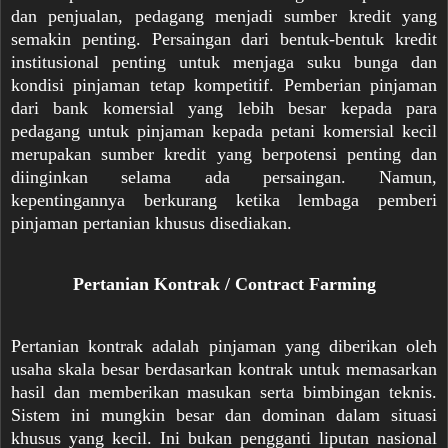
dan penjualan, pedagang menjadi sumber kredit yang
semakin penting. Persaingan dari bentuk-bentuk kredit
institusional penting untuk menjaga suku bunga dan
kondisi pinjaman tetap kompetitif. Pemberian pinjaman
dari bank komersial yang lebih besar kepada para
pedagang untuk pinjaman kepada petani komersial kecil
merupakan sumber kredit yang berpotensi penting dan
diinginkan selama ada persaingan. Namun,
kepentingannya berkurang ketika lembaga pemberi
pinjaman pertanian khusus disediakan.
Pertanian Kontrak / Contract Farming
Pertanian kontrak adalah pinjaman yang diberikan oleh
usaha skala besar berdasarkan kontrak untuk memasarkan
hasil dan memberikan masukan serta bimbingan teknis.
Sistem ini mungkin besar dan dominan dalam situasi
khusus yang kecil. Ini bukan pengganti liputan nasional