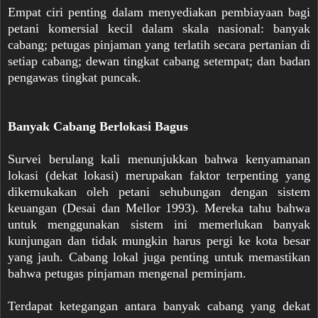
Empat ciri penting dalam menyediakan pembiayaan bagi
petani komersial kecil dalam skala nasional: banyak
cabang; petugas pinjaman yang terlatih secara pertanian di
setiap cabang; dewan tingkat cabang setempat; dan badan
pengawas tingkat puncak.
Banyak Cabang Berlokasi Bagus
Survei berulang kali menunjukkan bahwa kenyamanan
lokasi (dekat lokasi) merupakan faktor terpenting yang
dikemukakan oleh petani sehubungan dengan sistem
keuangan (Desai dan Mellor 1993). Mereka tahu bahwa
untuk menggunakan sistem ini memerlukan banyak
kunjungan dan tidak mungkin harus pergi ke kota besar
yang jauh. Cabang lokal juga penting untuk memastikan
bahwa petugas pinjaman mengenal peminjam.
Terdapat ketegangan antara banyak cabang yang dekat