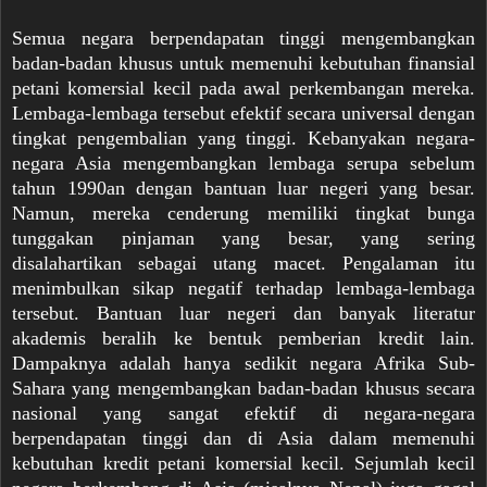
Semua negara berpendapatan tinggi mengembangkan
badan-badan khusus untuk memenuhi kebutuhan finansial
petani komersial kecil pada awal perkembangan mereka.
Lembaga-lembaga tersebut efektif secara universal dengan
tingkat pengembalian yang tinggi. Kebanyakan negara-
negara Asia mengembangkan lembaga serupa sebelum
tahun 1990an dengan bantuan luar negeri yang besar.
Namun, mereka cenderung memiliki tingkat bunga
tunggakan pinjaman yang besar, yang sering
disalahartikan sebagai utang macet. Pengalaman itu
menimbulkan sikap negatif terhadap lembaga-lembaga
tersebut. Bantuan luar negeri dan banyak literatur
akademis beralih ke bentuk pemberian kredit lain.
Dampaknya adalah hanya sedikit negara Afrika Sub-
Sahara yang mengembangkan badan-badan khusus secara
nasional yang sangat efektif di negara-negara
berpendapatan tinggi dan di Asia dalam memenuhi
kebutuhan kredit petani komersial kecil. Sejumlah kecil