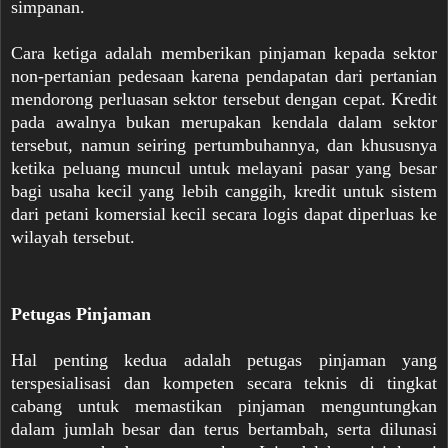
simpanan.
Cara ketiga adalah memberikan pinjaman kepada sektor
non-pertanian pedesaan karena pendapatan dari pertanian
mendorong perluasan sektor tersebut dengan cepat. Kredit
pada awalnya bukan merupakan kendala dalam sektor
tersebut, namun seiring pertumbuhannya, dan khususnya
ketika peluang muncul untuk melayani pasar yang besar
bagi usaha kecil yang lebih canggih, kredit untuk sistem
dari petani komersial kecil secara logis dapat diperluas ke
wilayah tersebut.
Petugas Pinjaman
Hal penting kedua adalah petugas pinjaman yang
terspesialisasi dan kompeten secara teknis di tingkat
cabang untuk memastikan pinjaman menguntungkan
dalam jumlah besar dan terus bertambah, serta dilunasi