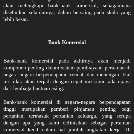
akan melengkapi bank-bank komersial, sebagaimana
disebutkan selanjutnya, dalam bersaing pada skala yang
lebih besar.
Bank Komersial
Bank-bank komersial pada akhirnya akan menjadi
komponen penting dalam sistem pembiayaan pertanian di
negara-negara berpendapatan rendah dan menengah. Hal
ini tidak akan terjadi dengan cepat meskipun ada upaya
dari lembaga bantuan asing.
Bank-bank komersial di negara-negara berpendapatan
tinggi merupakan pemberi pinjaman penting bagi
pertanian, termasuk pertanian keluarga, yang serupa
dengan apa yang kami definisikan sebagai pertanian
komersial kecil dalam hal jumlah angkatan kerja. Di