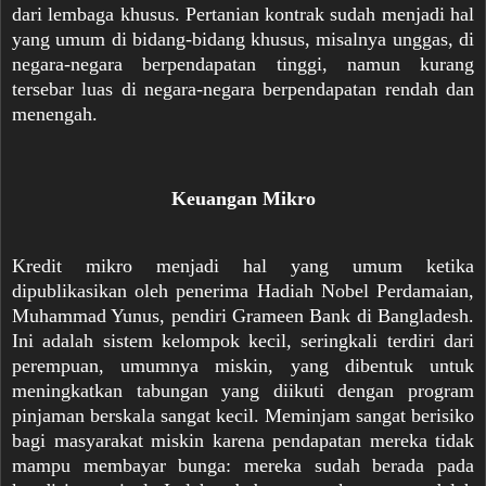
dari lembaga khusus. Pertanian kontrak sudah menjadi hal
yang umum di bidang-bidang khusus, misalnya unggas, di
negara-negara berpendapatan tinggi, namun kurang
tersebar luas di negara-negara berpendapatan rendah dan
menengah.
Keuangan Mikro
Kredit mikro menjadi hal yang umum ketika
dipublikasikan oleh penerima Hadiah Nobel Perdamaian,
Muhammad Yunus, pendiri Grameen Bank di Bangladesh.
Ini adalah sistem kelompok kecil, seringkali terdiri dari
perempuan, umumnya miskin, yang dibentuk untuk
meningkatkan tabungan yang diikuti dengan program
pinjaman berskala sangat kecil. Meminjam sangat berisiko
bagi masyarakat miskin karena pendapatan mereka tidak
mampu membayar bunga: mereka sudah berada pada