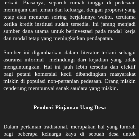
terkait. Biasanya, separuh rumah tangga di pedesaan
meminjam dari teman dan keluarga, dengan proporsi yang
tetap atau menurun seiring berjalannya waktu, terutama
ketika kredit institusi sudah tersedia. Ini jarang menjadi
sumber dana utama untuk berinvestasi pada modal kerja
dan modal tetap yang meningkatkan pendapatan.
Sumber ini digambarkan dalam literatur terkini sebagai
asuransi informal—melindungi dari kejadian yang tidak
menguntungkan. Hal ini jauh lebih tersedia dan efektif
bagi petani komersial kecil dibandingkan masyarakat
miskin di populasi non-pertanian pedesaan. Orang miskin
cenderung mempunyai sanak saudara yang miskin.
Pemberi Pinjaman Uang Desa
Dalam pertanian tradisional, merupakan hal yang lumrah
bagi beberapa keluarga kaya di sebuah desa untuk