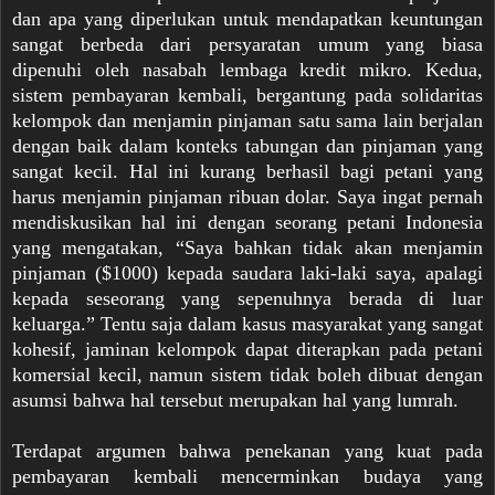
dan apa yang diperlukan untuk mendapatkan keuntungan
sangat berbeda dari persyaratan umum yang biasa
dipenuhi oleh nasabah lembaga kredit mikro. Kedua,
sistem pembayaran kembali, bergantung pada solidaritas
kelompok dan menjamin pinjaman satu sama lain berjalan
dengan baik dalam konteks tabungan dan pinjaman yang
sangat kecil. Hal ini kurang berhasil bagi petani yang
harus menjamin pinjaman ribuan dolar. Saya ingat pernah
mendiskusikan hal ini dengan seorang petani Indonesia
yang mengatakan, “Saya bahkan tidak akan menjamin
pinjaman ($1000) kepada saudara laki-laki saya, apalagi
kepada seseorang yang sepenuhnya berada di luar
keluarga.” Tentu saja dalam kasus masyarakat yang sangat
kohesif, jaminan kelompok dapat diterapkan pada petani
komersial kecil, namun sistem tidak boleh dibuat dengan
asumsi bahwa hal tersebut merupakan hal yang lumrah.
Terdapat argumen bahwa penekanan yang kuat pada
pembayaran kembali mencerminkan budaya yang