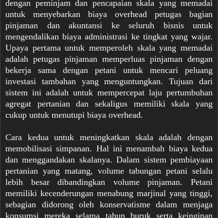
dengan peminjam dan pencapaian skala yang memadai
untuk menyebarkan biaya overhead petugas bagian
pinjaman dan akuntansi ke seluruh bisnis untuk
mengendalikan biaya administrasi ke tingkat yang wajar.
Upaya pertama untuk memperoleh skala yang memadai
adalah petugas pinjaman memperluas pinjaman dengan
bekerja sama dengan petani untuk mencari peluang
investasi tambahan yang menguntungkan. Tujuan dari
sistem ini adalah untuk mempercepat laju pertumbuhan
agregat pertanian dan sekaligus memiliki skala yang
cukup untuk menutupi biaya overhead.
Cara kedua untuk meningkatkan skala adalah dengan
memobilisasi simpanan. Hal ini menambah biaya kedua
dan menggandakan skalanya. Dalam sistem pembiayaan
pertanian yang matang, volume tabungan petani selalu
lebih besar dibandingkan volume pinjaman. Petani
memiliki kecenderungan menabung marjinal yang tinggi,
sebagian didorong oleh konservatisme dalam menjaga
konsumsi mereka selama tahun buruk serta keinginan