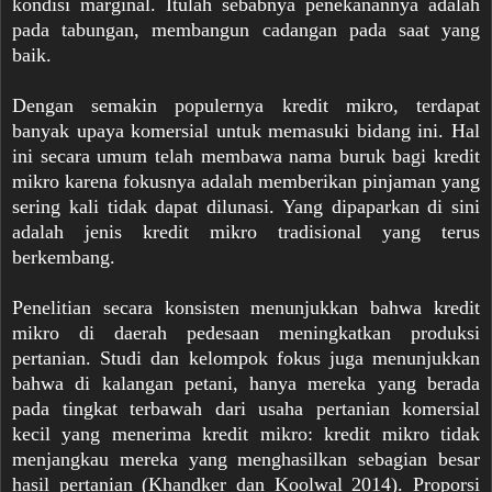
kondisi marginal. Itulah sebabnya penekanannya adalah
pada tabungan, membangun cadangan pada saat yang
baik.
Dengan semakin populernya kredit mikro, terdapat
banyak upaya komersial untuk memasuki bidang ini. Hal
ini secara umum telah membawa nama buruk bagi kredit
mikro karena fokusnya adalah memberikan pinjaman yang
sering kali tidak dapat dilunasi. Yang dipaparkan di sini
adalah jenis kredit mikro tradisional yang terus
berkembang.
Penelitian secara konsisten menunjukkan bahwa kredit
mikro di daerah pedesaan meningkatkan produksi
pertanian. Studi dan kelompok fokus juga menunjukkan
bahwa di kalangan petani, hanya mereka yang berada
pada tingkat terbawah dari usaha pertanian komersial
kecil yang menerima kredit mikro: kredit mikro tidak
menjangkau mereka yang menghasilkan sebagian besar
hasil pertanian (Khandker dan Koolwal 2014). Proporsi