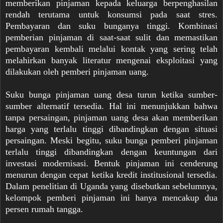
memberikan pinjaman kepada keluarga berpenghasilan
rendah terutama untuk konsumsi pada saat stres.
Pembayaran dan suku bunganya tinggi. Kombinasi
pemberian pinjaman di saat-saat sulit dan memastikan
pembayaran kembali melalui kontak yang sering telah
melahirkan banyak literatur mengenai eksploitasi yang
dilakukan oleh pemberi pinjaman uang.
Suku bunga pinjaman uang desa turun ketika sumber-
sumber alternatif tersedia. Hal ini menunjukkan bahwa
tanpa persaingan, pinjaman uang desa akan memberikan
harga yang terlalu tinggi dibandingkan dengan situasi
persaingan. Meski begitu, suku bunga pemberi pinjaman
terlalu tinggi dibandingkan dengan keuntungan dari
investasi modernisasi. Bentuk pinjaman ini cenderung
menurun dengan cepat ketika kredit institusional tersedia.
Dalam penelitian di Uganda yang disebutkan sebelumnya,
kelompok pemberi pinjaman ini hanya mencakup dua
persen rumah tangga.