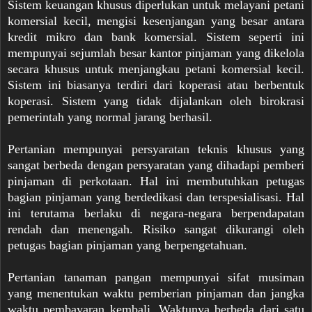
Sistem keuangan khusus diperlukan untuk melayani petani
komersial kecil, mengisi kesenjangan yang besar antara
kredit mikro dan bank komersial. Sistem seperti ini
mempunyai sejumlah besar kantor pinjaman yang dikelola
secara khusus untuk menjangkau petani komersial kecil.
Sistem ini biasanya terdiri dari koperasi atau berbentuk
koperasi. Sistem yang tidak dijalankan oleh birokrasi
pemerintah yang normal jarang berhasil.
Pertanian mempunyai persyaratan teknis khusus yang
sangat berbeda dengan persyaratan yang dihadapi pemberi
pinjaman di perkotaan. Hal ini membutuhkan petugas
bagian pinjaman yang berdedikasi dan terspesialisasi. Hal
ini terutama berlaku di negara-negara berpendapatan
rendah dan menengah. Risiko sangat dikurangi oleh
petugas bagian pinjaman yang berpengetahuan.
Pertanian tanaman pangan mempunyai sifat musiman
yang menentukan waktu pemberian pinjaman dan jangka
waktu pembayaran kembali. Waktunya berbeda dari satu