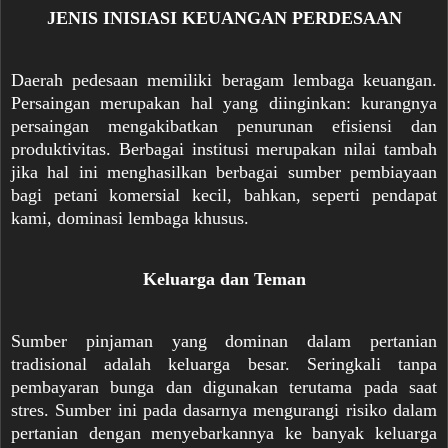
JENIS INISIASI KEUANGAN PERDESAAN
Daerah pedesaan memiliki beragam lembaga keuangan.
Persaingan merupakan hal yang diinginkan: kurangnya
persaingan mengakibatkan penurunan efisiensi dan
produktivitas. Berbagai institusi merupakan nilai tambah
jika hal ini menghasilkan berbagai sumber pembiayaan
bagi petani komersial kecil, bahkan, seperti pendapat
kami, dominasi lembaga khusus.
Keluarga dan Teman
Sumber pinjaman yang dominan dalam pertanian
tradisional adalah keluarga besar. Seringkali tanpa
pembayaran bunga dan digunakan terutama pada saat
stres. Sumber ini pada dasarnya mengurangi risiko dalam
pertanian dengan menyebarkannya ke banyak keluarga