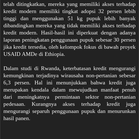
telah ditingkatkan, mereka yang memiliki akses terhadap
kredit modern memiliki tingkat adopsi 32 persen lebih
tinggi dan menggunakan 51 kg pupuk lebih banyak
dibandingkan mereka yang tidak memiliki akses terhadap
kredit modern. Hasil-hasil ini diperkuat dengan adanya
laporan peningkatan penggunaan pupuk sebesar 30 persen
jika kredit tersedia, oleh kelompok fokus di bawah proyek
USAID AMDe di Ethiopia.
Dalam studi di Rwanda, keterbatasan kredit mengurangi
kemungkinan terjadinya wirausaha non-pertanian sebesar
6,3 persen. Hal ini menunjukkan bahwa kredit juga
merupakan kendala dalam mewujudkan manfaat penuh
dari meningkatnya permintaan sektor non-pertanian
pedesaan. Kurangnya akses terhadap kredit juga
mengurangi separuh penggunaan pupuk dan menurunkan
hasil panen.