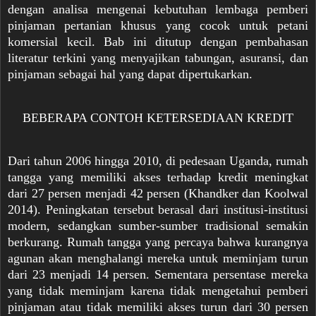
dengan analisa mengenai kebutuhan lembaga pemberi
pinjaman pertanian khusus yang cocok untuk petani
komersial kecil. Bab ini ditutup dengan pembahasan
literatur terkini yang menyajikan tabungan, asuransi, dan
pinjaman sebagai hal yang dapat dipertukarkan.
BEBERAPA CONTOH KETERSEDIAAN KREDIT
Dari tahun 2006 hingga 2010, di pedesaan Uganda, rumah
tangga yang memiliki akses terhadap kredit meningkat
dari 27 persen menjadi 42 persen (Khandker dan Koolwal
2014). Peningkatan tersebut berasal dari institusi-institusi
modern, sedangkan sumber-sumber tradisional semakin
berkurang. Rumah tangga yang percaya bahwa kurangnya
agunan akan menghalangi mereka untuk meminjam turun
dari 23 menjadi 14 persen. Sementara persentase mereka
yang tidak meminjam karena tidak mengetahui pemberi
pinjaman atau tidak memiliki akses turun dari 30 persen