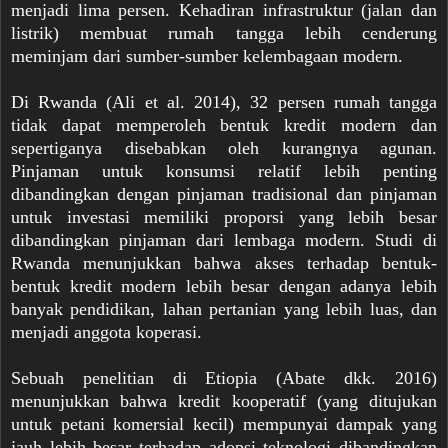
menjadi lima persen. Kehadiran infrastruktur (jalan dan
listrik) membuat rumah tangga lebih cenderung
meminjam dari sumber-sumber kelembagaan modern.
Di Rwanda (Ali et al. 2014), 32 persen rumah tangga
tidak dapat memperoleh bentuk kredit modern dan
sepertiganya disebabkan oleh kurangnya agunan.
Pinjaman untuk konsumsi relatif lebih penting
dibandingkan dengan pinjaman tradisional dan pinjaman
untuk investasi memiliki proporsi yang lebih besar
dibandingkan pinjaman dari lembaga modern. Studi di
Rwanda menunjukkan bahwa akses terhadap bentuk-
bentuk kredit modern lebih besar dengan adanya lebih
banyak pendidikan, lahan pertanian yang lebih luas, dan
menjadi anggota koperasi.
Sebuah penelitian di Etiopia (Abate dkk. 2016)
menunjukkan bahwa kredit kooperatif (yang ditujukan
untuk petani komersial kecil) mempunyai dampak yang
jauh lebih besar terhadap adopsi teknologi dibandingkan