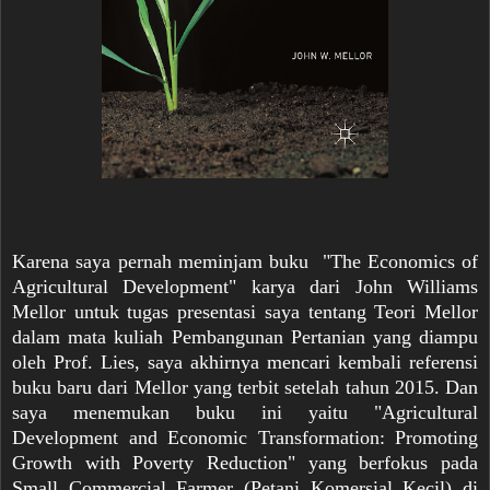
Karena saya pernah meminjam buku "The Economics of
Agricultural Development" karya dari John Williams
Mellor untuk tugas presentasi saya tentang Teori Mellor
dalam mata kuliah Pembangunan Pertanian yang diampu
oleh Prof. Lies, saya akhirnya mencari kembali referensi
buku baru dari Mellor yang terbit setelah tahun 2015. Dan
saya menemukan buku ini yaitu "Agricultural
Development and Economic Transformation: Promoting
Growth with Poverty Reduction" yang berfokus pada
Small Commercial Farmer (Petani Komersial Kecil) di