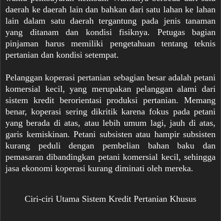
daerah ke daerah lain dan bahkan dari satu lahan ke lahan
lain dalam satu daerah tergantung pada jenis tanaman
yang ditanam dan kondisi fisiknya. Petugas bagian
pinjaman harus memiliki pengetahuan tentang teknis
pertanian dan kondisi setempat.
Pelanggan koperasi pertanian sebagian besar adalah petani
komersial kecil, yang merupakan pelanggan alami dari
sistem kredit berorientasi produksi pertanian. Memang
benar, koperasi sering dikritik karena fokus pada petani
yang berada di atas, atau lebih umum lagi, jauh di atas,
garis kemiskinan. Petani subsisten atau hampir subsisten
kurang peduli dengan pembelian bahan baku dan
pemasaran dibandingkan petani komersial kecil, sehingga
jasa ekonomi koperasi kurang diminati oleh mereka.
Ciri-ciri Utama Sistem Kredit Pertanian Khusus