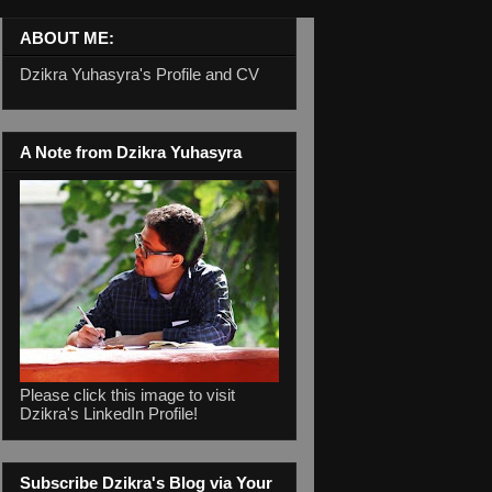
ABOUT ME:
Dzikra Yuhasyra's Profile and CV
A Note from Dzikra Yuhasyra
Please click this image to visit
Dzikra's LinkedIn Profile!
Subscribe Dzikra's Blog via Your