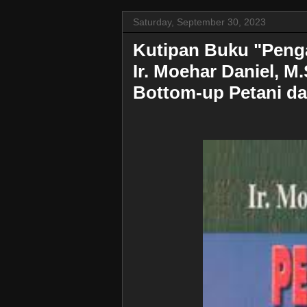
Saturday, September 30, 2023
Kutipan Buku "Penga
Ir. Moehar Daniel, M
Bottom-up Petani d