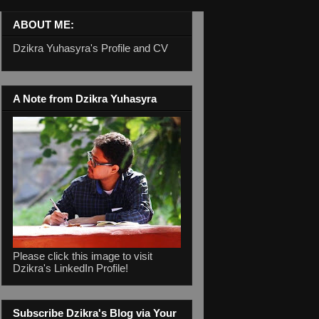
ABOUT ME:
Dzikra Yuhasyra's Profile and CV
A Note from Dzikra Yuhasyra
Please click this image to visit
Dzikra's LinkedIn Profile!
Subscribe Dzikra's Blog via Your