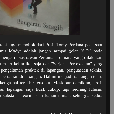
tapi juga menohok dari Prof. Tomy Perdana pada saat 
snis Madya adalah jangan sampai gelar "S.P."
 pada 
 menjadi "Sastrawan Pertanian" dimana yang dilakukan 
um artikel-artikel saja dan "Sarjana Per-excelan" yang 
a pengalaman praktek di lapangan, penguasaan teknis, 
 pertanian di lapangan. Hal ini menjadi tantangan tentu 
tiga hal terakhir tersebut. Meskipun demikian, Prof. 
 lapangan saja tidak cukup, tapi seorang lulusan 
 substansi teoritis dan kajian ilmiah, sehingga kedua 