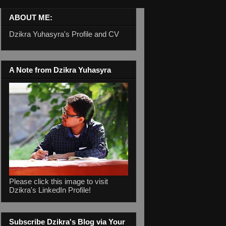
ABOUT ME:
Dzikra Yuhasyra's Profile and CV
A Note from Dzikra Yuhasyra
Please click this image to visit
Dzikra's LinkedIn Profile!
Subscribe Dzikra's Blog via Your