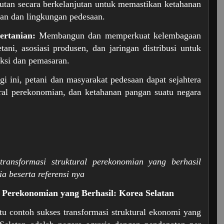
 hutan secara berkelanjutan untuk memastikan ketahanan
ian dan lingkungan pedesaan.
rtanian:
Membangun dan memperkuat kelembagaan
etani, asosiasi produsen, dan jaringan distribusi untuk
uksi dan pemasaran.
gi ini, petani dan masyarakat pedesaan dapat sejahtera
ural perekonomian, dan ketahanan pangan suatu negara
transformasi struktural perekonomian yang berhasil
ia beserta referensi nya
 Perekonomian yang Berhasil: Korea Selatan
tu contoh sukses transformasi struktural ekonomi yang