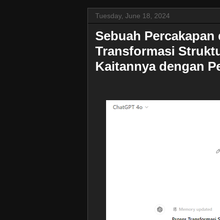
Tuesday, June 18, 2024
Sebuah Percakapan 
Transformasi Strukt
Kaitannya dengan Pe