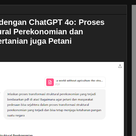
dengan ChatGPT 4o: Proses
ural Perekonomian dan
rtanian juga Petani