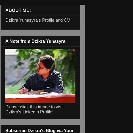
ABOUT ME:
Dzikra Yuhasyra's Profile and CV
A Note from Dzikra Yuhasyra
Please click this image to visit
Dzikra's LinkedIn Profile!
Subscribe Dzikra's Blog via Your