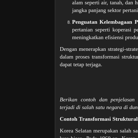
alam seperti air, tanah, dan
jangka panjang sektor pertan
Penguatan Kelembagaan Pe
pertanian seperti koperasi p
meningkatkan efisiensi prod
Dengan menerapkan strategi-strate
dalam proses transformasi strukt
dapat tetap terjaga.
Berikan contoh dan penjelasan 
terjadi di salah satu negara di dun
Contoh Transformasi Struktural
Korea Selatan merupakan salah sa