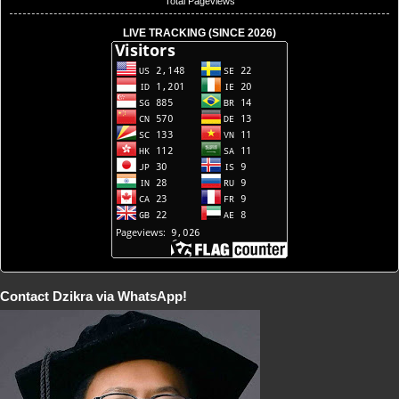
Total Pageviews
LIVE TRACKING (SINCE 2026)
Contact Dzikra via WhatsApp!