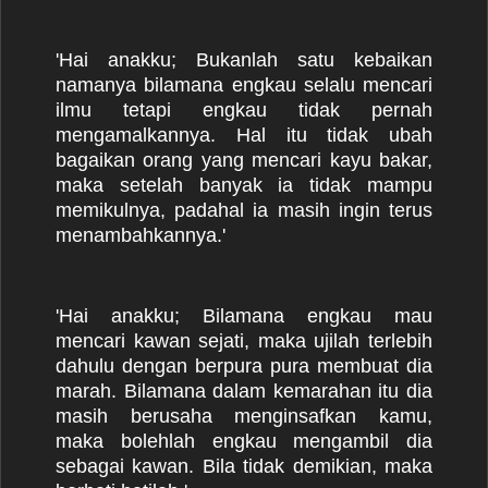
'Hai anakku; Bukanlah satu kebaikan
namanya bilamana engkau selalu mencari
ilmu tetapi engkau tidak pernah
mengamalkannya. Hal itu tidak ubah
bagaikan orang yang mencari kayu bakar,
maka setelah banyak ia tidak mampu
memikulnya, padahal ia masih ingin terus
menambahkannya.'
'Hai anakku; Bilamana engkau mau
mencari kawan sejati, maka ujilah terlebih
dahulu dengan berpura pura membuat dia
marah. Bilamana dalam kemarahan itu dia
masih berusaha menginsafkan kamu,
maka bolehlah engkau mengambil dia
sebagai kawan. Bila tidak demikian, maka