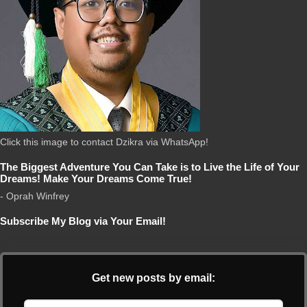
Click this image to contact Dzikra via WhatsApp!
The Biggest Adventure You Can Take is to Live the Life of Your
Dreams! Make Your Dreams Come True!
- Oprah Winfrey
Subscribe My Blog via Your Email!
Get new posts by email: